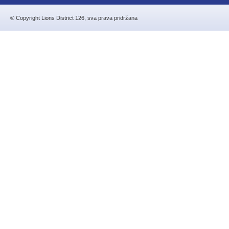
© Copyright Lions District 126, sva prava pridržana