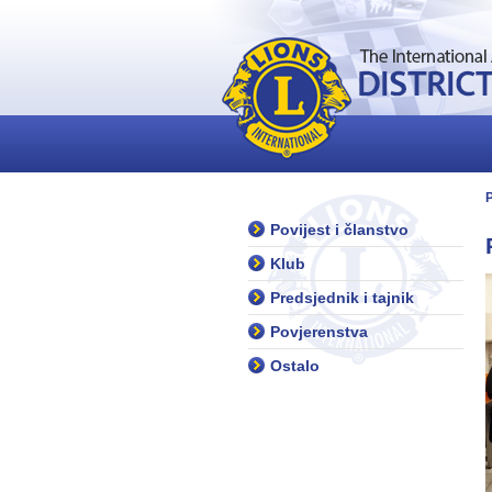
Povijest i članstvo
Klub
Predsjednik i tajnik
Povjerenstva
Ostalo