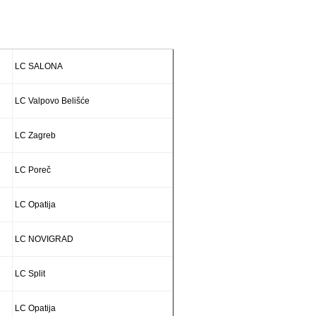
LC SALONA
LC Valpovo Belišće
LC Zagreb
LC Poreč
LC Opatija
LC NOVIGRAD
LC Split
LC Opatija