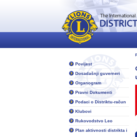
Povijest
Dosadašnji guverneri
Organogram
Pravni Dokumenti
Podaci o Distriktu-račun
Klubovi
Rukovodstvo Leo
Plan aktivnosti distrikta i