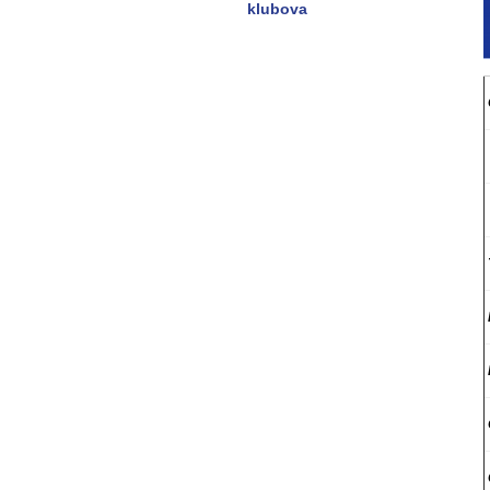
klubova