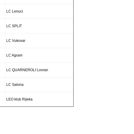
LC Lenuci
LC SPLIT
LC Vukovar
LC Agram
LC QUARNEROLI Lovran
LC Salona
LEO klub Rijeka