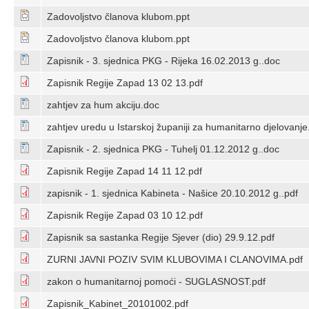
Zadovoljstvo članova klubom.ppt
Zadovoljstvo članova klubom.ppt
Zapisnik - 3. sjednica PKG - Rijeka 16.02.2013 g..doc
Zapisnik Regije Zapad 13 02 13.pdf
zahtjev za hum akciju.doc
zahtjev uredu u Istarskoj županiji za humanitarno djelovanje
Zapisnik - 2. sjednica PKG - Tuhelj 01.12.2012 g..doc
Zapisnik Regije Zapad 14 11 12.pdf
zapisnik - 1. sjednica Kabineta - Našice 20.10.2012 g..pdf
Zapisnik Regije Zapad 03 10 12.pdf
Zapisnik sa sastanka Regije Sjever (dio) 29.9.12.pdf
ZURNI JAVNI POZIV SVIM KLUBOVIMA I CLANOVIMA.pdf
zakon o humanitarnoj pomoći - SUGLASNOST.pdf
Zapisnik_Kabinet_20101002.pdf