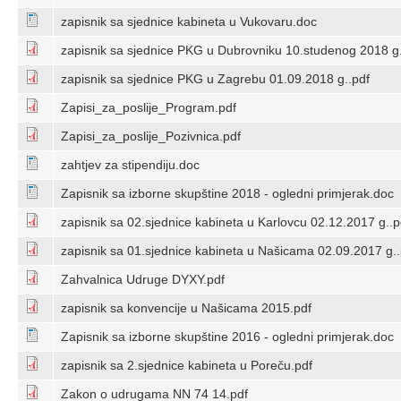
zapisnik sa sjednice kabineta u Vukovaru.doc
zapisnik sa sjednice PKG u Dubrovniku 10.studenog 2018 g.
zapisnik sa sjednice PKG u Zagrebu 01.09.2018 g..pdf
Zapisi_za_poslije_Program.pdf
Zapisi_za_poslije_Pozivnica.pdf
zahtjev za stipendiju.doc
Zapisnik sa izborne skupštine 2018 - ogledni primjerak.doc
zapisnik sa 02.sjednice kabineta u Karlovcu 02.12.2017 g..p
zapisnik sa 01.sjednice kabineta u Našicama 02.09.2017 g..
Zahvalnica Udruge DYXY.pdf
zapisnik sa konvencije u Našicama 2015.pdf
Zapisnik sa izborne skupštine 2016 - ogledni primjerak.doc
zapisnik sa 2.sjednice kabineta u Poreču.pdf
Zakon o udrugama NN 74 14.pdf